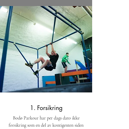
1. Forsikring
Bodø Parkour har per dags dato ikke
forsikring som en del av kontigenten siden