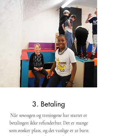
3. Betaling
Når sesongen og treningene har startet er
betalingen ikke refunderbar. Det er mange
som ønsker plass, og det vanlige er at barn