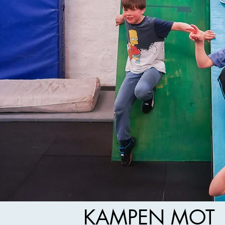
KAMPEN MOT