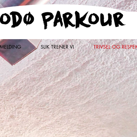
ÅMELDING
SLIK TRENER VI
TRIVSEL OG RESPE